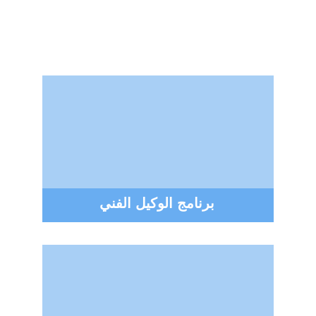
توزيع الطلاب على 
اللجان
برنامج الوكيل الفني