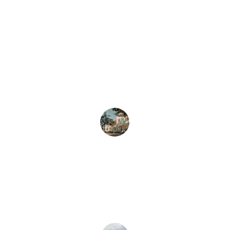
★★★★★
خدمات تقنيات السعودية ساعدتني كثيرًا في 
تنظيم العمل المدرسي وتسهيل متابعة 
الطلاب.
أحمد العلي
★★★★★
تجربتي مع تقنيات السعودية كانت رائعة، 
حيث سهلت عليّ الكثير من الأمور الإدارية.