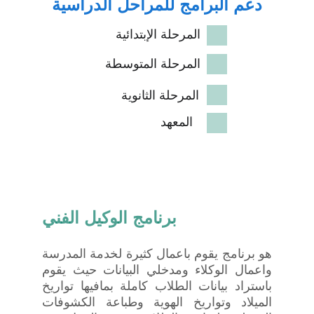
دعم البرامج للمراحل الدراسية
المرحلة اﻹبتدائية
المرحلة المتوسطة
المرحلة الثانوية
المعهد
برنامج الوكيل الفني
هو برنامج يقوم باعمال كثيرة لخدمة المدرسة
واعمال الوكلاء ومدخلي البيانات حيث يقوم
باستراد بيانات الطلاب كاملة بمافيها تواريخ
الميلاد وتواريخ الهوية وطباعة الكشوفات