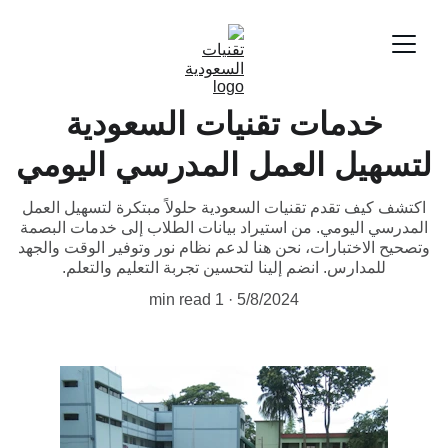
خدمات تقنيات السعودية
لتسهيل العمل المدرسي اليومي
اكتشف كيف تقدم تقنيات السعودية حلولاً مبتكرة لتسهيل العمل
المدرسي اليومي. من استيراد بيانات الطلاب إلى خدمات البصمة
وتصحيح الاختبارات، نحن هنا لدعم نظام نور وتوفير الوقت والجهد
للمدارس. انضم إلينا لتحسين تجربة التعليم والتعلم.
1 min read
5/8/2024