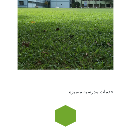
خدمات مدرسية متميزة